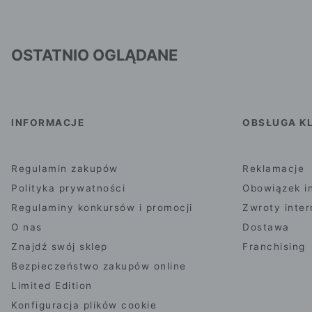
OSTATNIO OGLĄDANE
INFORMACJE
OBSŁUGA KL
Regulamin zakupów
Reklamacje
Polityka prywatności
Obowiązek i
Regulaminy konkursów i promocji
Zwroty inte
O nas
Dostawa
Znajdź swój sklep
Franchising
Bezpieczeństwo zakupów online
Limited Edition
Konfiguracja plików cookie