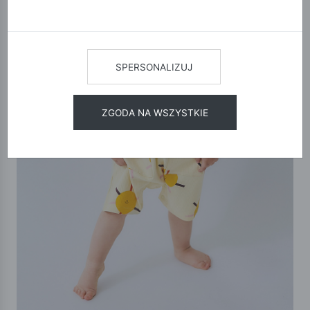
SPERSONALIZUJ
ZGODA NA WSZYSTKIE