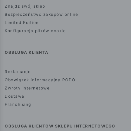
Znajdź swój sklep
Bezpieczeństwo zakupów online
Limited Edition
Konfiguracja plików cookie
OBSŁUGA KLIENTA
Reklamacje
Obowiązek informacyjny RODO
Zwroty internetowe
Dostawa
Franchising
OBSŁUGA KLIENTÓW SKLEPU INTERNETOWEGO