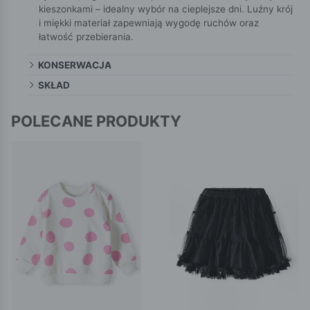
kieszonkami – idealny wybór na cieplejsze dni. Luźny krój
i miękki materiał zapewniają wygodę ruchów oraz
łatwość przebierania.
KONSERWACJA
SKŁAD
POLECANE PRODUKTY