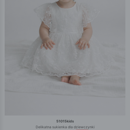
51015kids
Delikatna sukienka dla dziewczynki