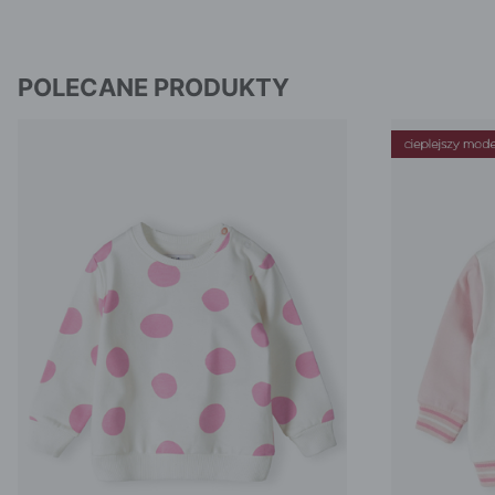
POLECANE PRODUKTY