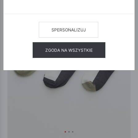
SPERSONALIZUJ
ZGODA NA WSZYSTKIE