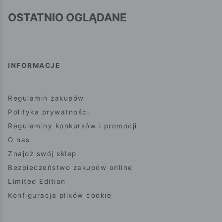
OSTATNIO OGLĄDANE
INFORMACJE
Regulamin zakupów
Polityka prywatności
Regulaminy konkursów i promocji
O nas
Znajdź swój sklep
Bezpieczeństwo zakupów online
Limited Edition
Konfiguracja plików cookie