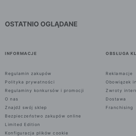
OSTATNIO OGLĄDANE
INFORMACJE
OBSŁUGA KL
Regulamin zakupów
Reklamacje
Polityka prywatności
Obowiązek i
Regulaminy konkursów i promocji
Zwroty inte
O nas
Dostawa
Znajdź swój sklep
Franchising
Bezpieczeństwo zakupów online
Limited Edition
Konfiguracja plików cookie