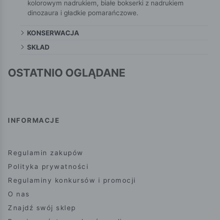
kolorowym nadrukiem, białe bokserki z nadrukiem
dinozaura i gładkie pomarańczowe.
KONSERWACJA
SKŁAD
OSTATNIO OGLĄDANE
INFORMACJE
Regulamin zakupów
Polityka prywatności
Regulaminy konkursów i promocji
O nas
Znajdź swój sklep