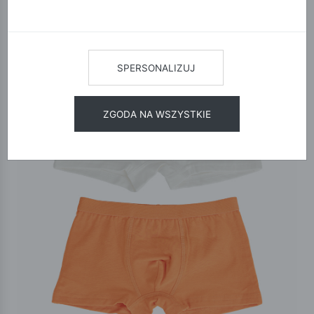
SPERSONALIZUJ
ZGODA NA WSZYSTKIE