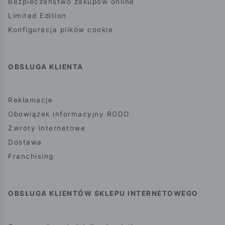
Bezpieczeństwo zakupów online
Limited Edition
Konfiguracja plików cookie
OBSŁUGA KLIENTA
Reklamacje
Obowiązek informacyjny RODO
Zwroty internetowe
Dostawa
Franchising
OBSŁUGA KLIENTÓW SKLEPU INTERNETOWEGO