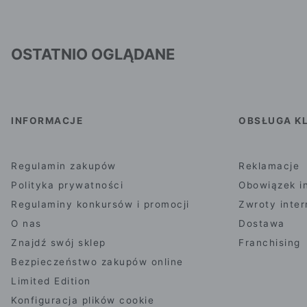
OSTATNIO OGLĄDANE
INFORMACJE
OBSŁUGA KL
Regulamin zakupów
Reklamacje
Polityka prywatności
Obowiązek i
Regulaminy konkursów i promocji
Zwroty inte
O nas
Dostawa
Znajdź swój sklep
Franchising
Bezpieczeństwo zakupów online
Limited Edition
Konfiguracja plików cookie