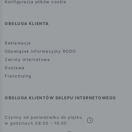
Konfiguracja plików cookie
OBSŁUGA KLIENTA
Reklamacje
Obowiązek informacyjny RODO
Zwroty internetowe
Dostawa
Franchising
OBSŁUGA KLIENTÓW SKLEPU INTERNETOWEGO
Czynny od poniedziałku do piątku
w godzinach 08:00 - 16:00