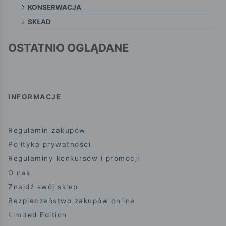
KONSERWACJA
SKŁAD
OSTATNIO OGLĄDANE
INFORMACJE
Regulamin zakupów
Polityka prywatności
Regulaminy konkursów i promocji
O nas
Znajdź swój sklep
Bezpieczeństwo zakupów online
Limited Edition