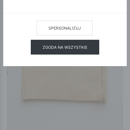
SPERSONALIZUJ
ZGODA NA WSZYSTKIE