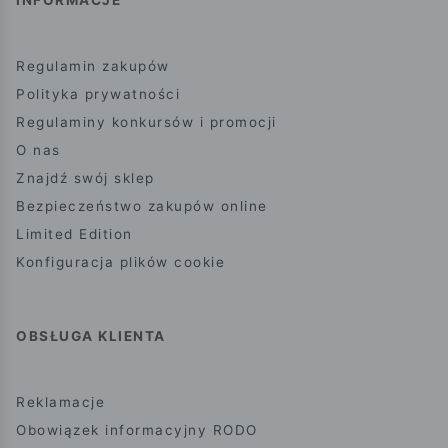
Regulamin zakupów
Polityka prywatności
Regulaminy konkursów i promocji
O nas
Znajdź swój sklep
Bezpieczeństwo zakupów online
Limited Edition
Konfiguracja plików cookie
OBSŁUGA KLIENTA
Reklamacje
Obowiązek informacyjny RODO