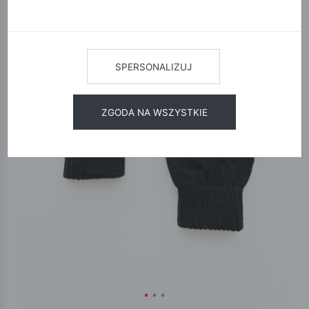
SPERSONALIZUJ
ZGODA NA WSZYSTKIE