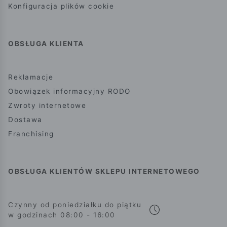
Konfiguracja plików cookie
OBSŁUGA KLIENTA
Reklamacje
Obowiązek informacyjny RODO
Zwroty internetowe
Dostawa
Franchising
OBSŁUGA KLIENTÓW SKLEPU INTERNETOWEGO
Czynny od poniedziałku do piątku
w godzinach 08:00 - 16:00