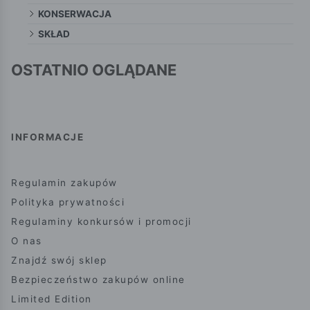
KONSERWACJA
SKŁAD
OSTATNIO OGLĄDANE
INFORMACJE
Regulamin zakupów
Polityka prywatności
Regulaminy konkursów i promocji
O nas
Znajdź swój sklep
Bezpieczeństwo zakupów online
Limited Edition