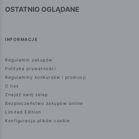
OSTATNIO OGLĄDANE
INFORMACJE
Regulamin zakupów
Polityka prywatności
Regulaminy konkursów i promocji
O nas
Znajdź swój sklep
Bezpieczeństwo zakupów online
Limited Edition
Konfiguracja plików cookie