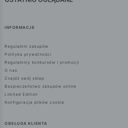
INFORMACJE
Regulamin zakupów
Polityka prywatności
Regulaminy konkursów i promocji
O nas
Znajdź swój sklep
Bezpieczeństwo zakupów online
Limited Edition
Konfiguracja plików cookie
OBSŁUGA KLIENTA