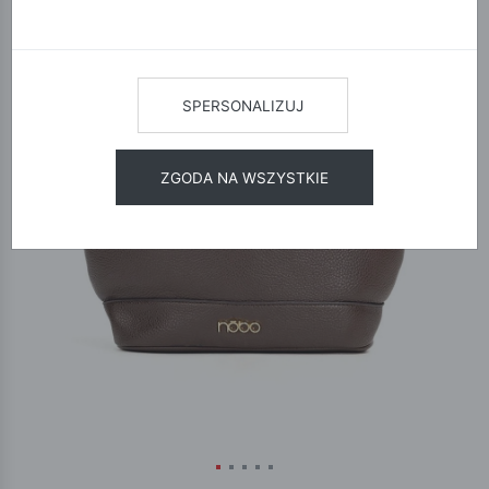
SPERSONALIZUJ
ZGODA NA WSZYSTKIE