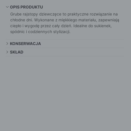
OPIS PRODUKTU
Grube rajstopy dziewczęce to praktyczne rozwiązanie na
chłodne dni. Wykonane z miękkiego materiału, zapewniają
ciepło i wygodę przez cały dzień. Idealne do sukienek,
spódnic i codziennych stylizacji.
KONSERWACJA
SKŁAD