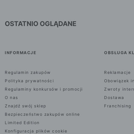
OSTATNIO OGLĄDANE
INFORMACJE
OBSŁUGA KL
Regulamin zakupów
Reklamacje
Polityka prywatności
Obowiązek i
Regulaminy konkursów i promocji
Zwroty inte
O nas
Dostawa
Znajdź swój sklep
Franchising
Bezpieczeństwo zakupów online
Limited Edition
Konfiguracja plików cookie