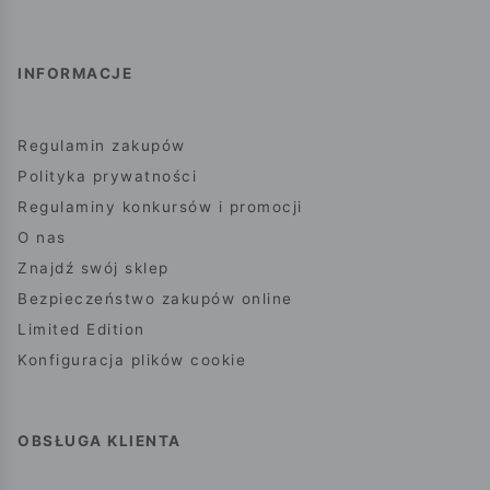
INFORMACJE
Regulamin zakupów
Polityka prywatności
Regulaminy konkursów i promocji
O nas
Znajdź swój sklep
Bezpieczeństwo zakupów online
Limited Edition
Konfiguracja plików cookie
OBSŁUGA KLIENTA