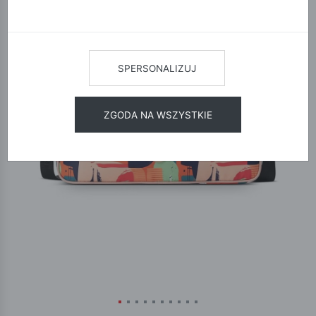
SPERSONALIZUJ
ZGODA NA WSZYSTKIE