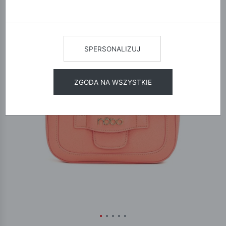
SPERSONALIZUJ
ZGODA NA WSZYSTKIE