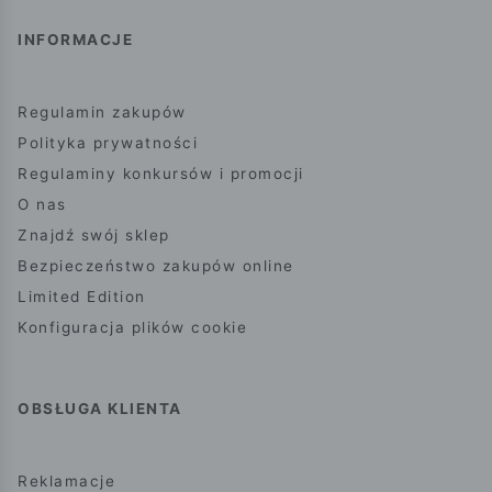
INFORMACJE
Regulamin zakupów
Polityka prywatności
Regulaminy konkursów i promocji
O nas
Znajdź swój sklep
Bezpieczeństwo zakupów online
Limited Edition
Konfiguracja plików cookie
OBSŁUGA KLIENTA
Reklamacje