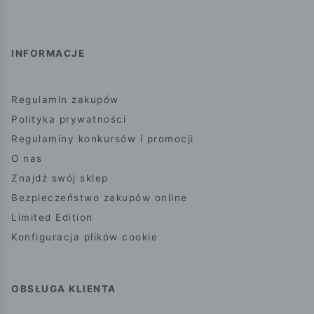
INFORMACJE
Regulamin zakupów
Polityka prywatności
Regulaminy konkursów i promocji
O nas
Znajdź swój sklep
Bezpieczeństwo zakupów online
Limited Edition
Konfiguracja plików cookie
OBSŁUGA KLIENTA