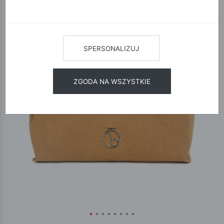
SPERSONALIZUJ
ZGODA NA WSZYSTKIE