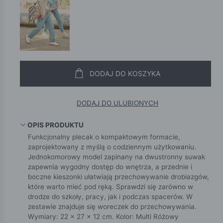
DODAJ DO KOSZYKA
DODAJ DO ULUBIONYCH
OPIS PRODUKTU
Funkcjonalny plecak o kompaktowym formacie,
zaprojektowany z myślą o codziennym użytkowaniu.
Jednokomorowy model zapinany na dwustronny suwak
zapewnia wygodny dostęp do wnętrza, a przednie i
boczne kieszonki ułatwiają przechowywanie drobiazgów,
które warto mieć pod ręką. Sprawdzi się zarówno w
drodze do szkoły, pracy, jak i podczas spacerów. W
zestawie znajduje się woreczek do przechowywania.
Wymiary: 22 × 27 × 12 cm. Kolor: Multi Różowy