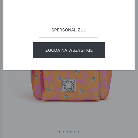
SPERSONALIZUJ
ZGODA NA WSZYSTKIE