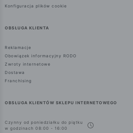
Konfiguracja plików cookie
OBSŁUGA KLIENTA
Reklamacje
Obowiązek informacyjny RODO
Zwroty internetowe
Dostawa
Franchising
OBSŁUGA KLIENTÓW SKLEPU INTERNETOWEGO
Czynny od poniedziałku do piątku
w godzinach 08:00 - 16:00