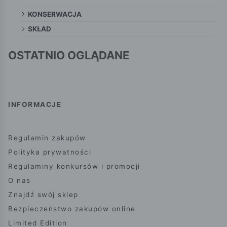
KONSERWACJA
SKŁAD
OSTATNIO OGLĄDANE
INFORMACJE
Regulamin zakupów
Polityka prywatności
Regulaminy konkursów i promocji
O nas
Znajdź swój sklep
Bezpieczeństwo zakupów online
Limited Edition