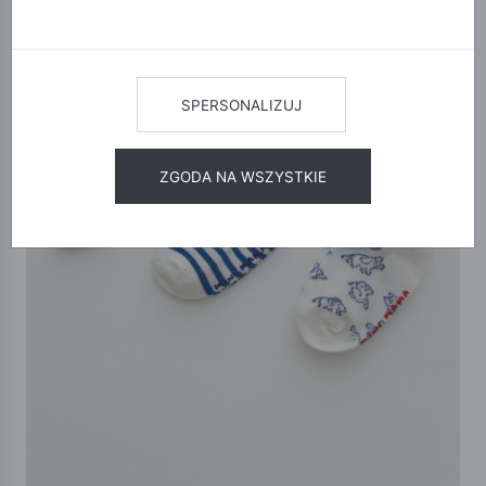
SPERSONALIZUJ
ZGODA NA WSZYSTKIE