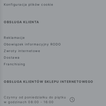
Konfiguracja plików cookie
OBSŁUGA KLIENTA
Reklamacje
Obowiązek informacyjny RODO
Zwroty internetowe
Dostawa
Franchising
OBSŁUGA KLIENTÓW SKLEPU INTERNETOWEGO
Czynny od poniedziałku do piątku
w godzinach 08:00 - 16:00