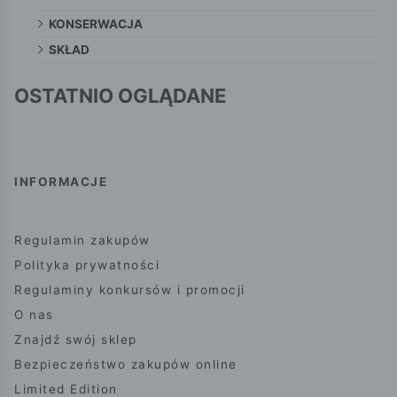
KONSERWACJA
SKŁAD
OSTATNIO OGLĄDANE
INFORMACJE
Regulamin zakupów
Polityka prywatności
Regulaminy konkursów i promocji
O nas
Znajdź swój sklep
Bezpieczeństwo zakupów online
Limited Edition