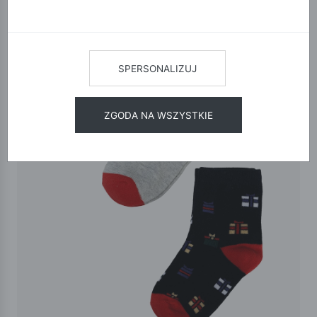
SPERSONALIZUJ
ZGODA NA WSZYSTKIE