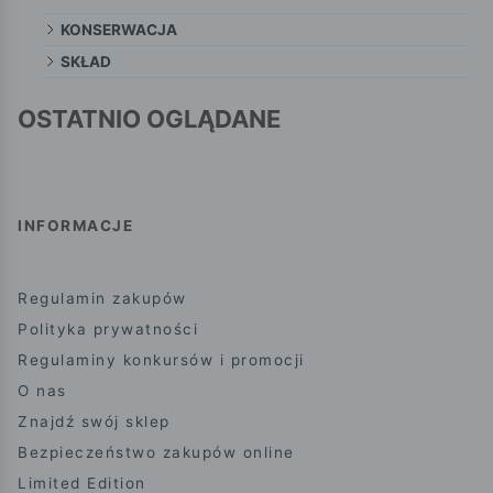
KONSERWACJA
SKŁAD
OSTATNIO OGLĄDANE
INFORMACJE
Regulamin zakupów
Polityka prywatności
Regulaminy konkursów i promocji
O nas
Znajdź swój sklep
Bezpieczeństwo zakupów online
Limited Edition