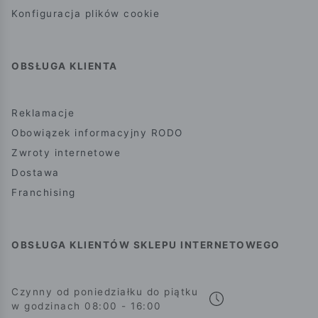
Konfiguracja plików cookie
OBSŁUGA KLIENTA
Reklamacje
Obowiązek informacyjny RODO
Zwroty internetowe
Dostawa
Franchising
OBSŁUGA KLIENTÓW SKLEPU INTERNETOWEGO
Czynny od poniedziałku do piątku
w godzinach 08:00 - 16:00