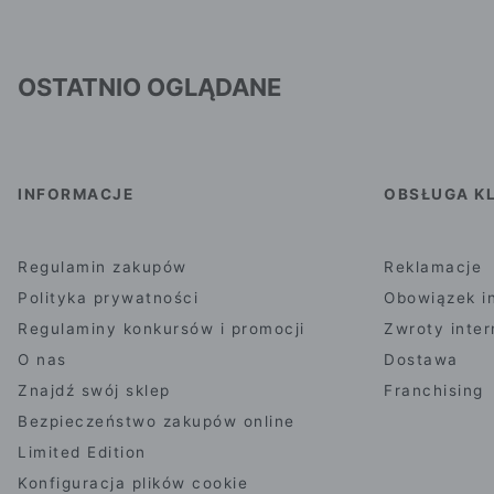
OSTATNIO OGLĄDANE
INFORMACJE
OBSŁUGA KL
Regulamin zakupów
Reklamacje
Polityka prywatności
Obowiązek i
Regulaminy konkursów i promocji
Zwroty inte
O nas
Dostawa
Znajdź swój sklep
Franchising
Bezpieczeństwo zakupów online
Limited Edition
Konfiguracja plików cookie