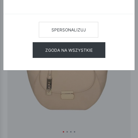
SPERSONALIZUJ
ZGODA NA WSZYSTKIE