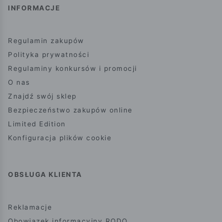
INFORMACJE
Regulamin zakupów
Polityka prywatności
Regulaminy konkursów i promocji
O nas
Znajdź swój sklep
Bezpieczeństwo zakupów online
Limited Edition
Konfiguracja plików cookie
OBSŁUGA KLIENTA
Reklamacje
Obowiązek informacyjny RODO