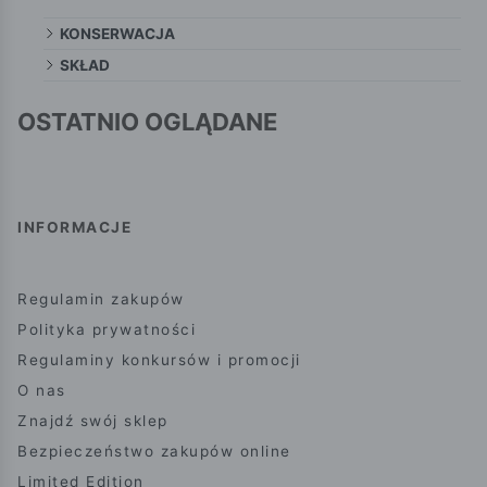
KONSERWACJA
SKŁAD
OSTATNIO OGLĄDANE
INFORMACJE
Regulamin zakupów
Polityka prywatności
Regulaminy konkursów i promocji
O nas
Znajdź swój sklep
Bezpieczeństwo zakupów online
Limited Edition