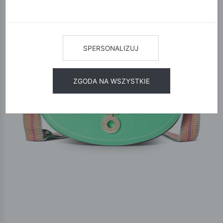
SPERSONALIZUJ
ZGODA NA WSZYSTKIE