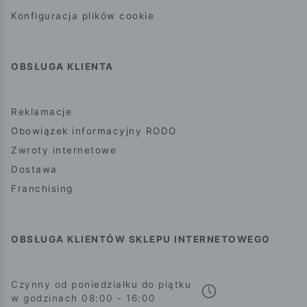
Konfiguracja plików cookie
OBSŁUGA KLIENTA
Reklamacje
Obowiązek informacyjny RODO
Zwroty internetowe
Dostawa
Franchising
OBSŁUGA KLIENTÓW SKLEPU INTERNETOWEGO
Czynny od poniedziałku do piątku
w godzinach 08:00 - 16:00