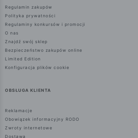
Regulamin zakupów
Polityka prywatności
Regulaminy konkursów i promocji
O nas
Znajdź swój sklep
Bezpieczeństwo zakupów online
Limited Edition
Konfiguracja plików cookie
OBSŁUGA KLIENTA
Reklamacje
Obowiązek informacyjny RODO
Zwroty internetowe
Dostawa