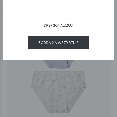
SPERSONALIZUJ
ZGODA NA WSZYSTKIE