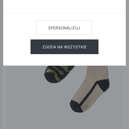
SPERSONALIZUJ
ZGODA NA WSZYSTKIE