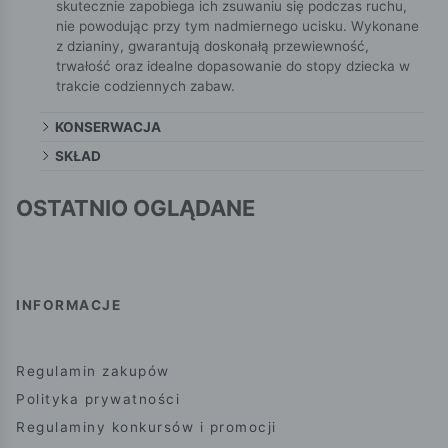
skutecznie zapobiega ich zsuwaniu się podczas ruchu,
nie powodując przy tym nadmiernego ucisku. Wykonane
z dzianiny, gwarantują doskonałą przewiewność,
trwałość oraz idealne dopasowanie do stopy dziecka w
trakcie codziennych zabaw.
KONSERWACJA
SKŁAD
OSTATNIO OGLĄDANE
INFORMACJE
Regulamin zakupów
Polityka prywatności
Regulaminy konkursów i promocji