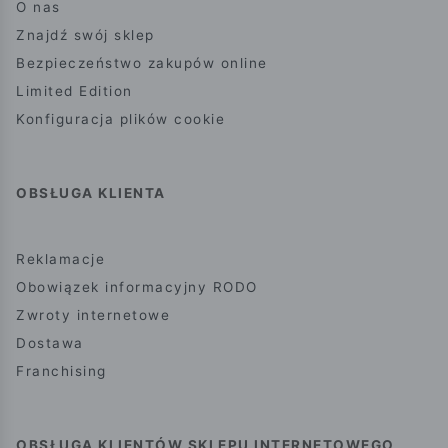
O nas
Znajdź swój sklep
Bezpieczeństwo zakupów online
Limited Edition
Konfiguracja plików cookie
OBSŁUGA KLIENTA
Reklamacje
Obowiązek informacyjny RODO
Zwroty internetowe
Dostawa
Franchising
OBSŁUGA KLIENTÓW SKLEPU INTERNETOWEGO