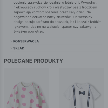
odcieniu sprawdzą się idealnie w letnie dni. Wygodny,
niekrępujący ruchów krój i elastyczny pas z troczkiem
zapewniają komfort noszenia przez cały dzień. Na
nogawkach delikatne hafty skuterów.. Uniwersalny
design pasuje zarówno do koszulek, jak i koszul z krótkim
rękawem. Idealne na wakacje, spacer czy zabawę na
świeżym powietrzu.
KONSERWACJA
SKŁAD
POLECANE PRODUKTY