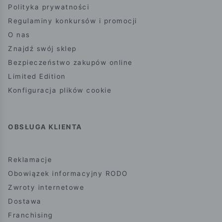
Polityka prywatności
Regulaminy konkursów i promocji
O nas
Znajdź swój sklep
Bezpieczeństwo zakupów online
Limited Edition
Konfiguracja plików cookie
OBSŁUGA KLIENTA
Reklamacje
Obowiązek informacyjny RODO
Zwroty internetowe
Dostawa
Franchising