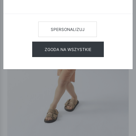
SPERSONALIZUJ
ZGODA NA WSZYSTKIE