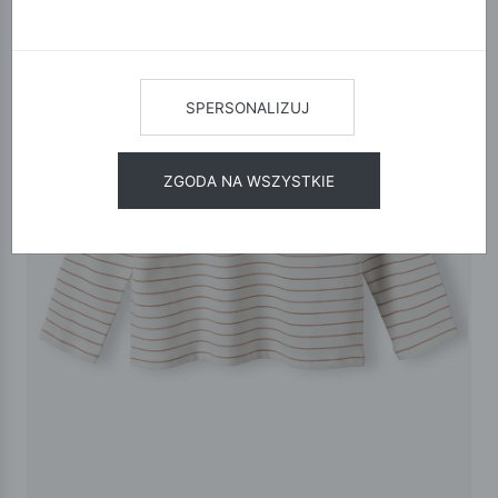
SPERSONALIZUJ
ZGODA NA WSZYSTKIE