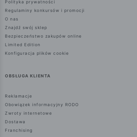
Polityka prywatności
Regulaminy konkursów i promocji
O nas
Znajdź swój sklep
Bezpieczeństwo zakupów online
Limited Edition
Konfiguracja plików cookie
OBSŁUGA KLIENTA
Reklamacje
Obowiązek informacyjny RODO
Zwroty internetowe
Dostawa
Franchising