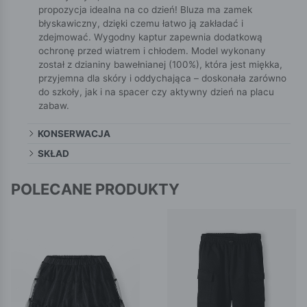
propozycja idealna na co dzień! Bluza ma zamek
błyskawiczny, dzięki czemu łatwo ją zakładać i
zdejmować. Wygodny kaptur zapewnia dodatkową
ochronę przed wiatrem i chłodem. Model wykonany
został z dzianiny bawełnianej (100%), która jest miękka,
przyjemna dla skóry i oddychająca – doskonała zarówno
do szkoły, jak i na spacer czy aktywny dzień na placu
zabaw.
KONSERWACJA
SKŁAD
POLECANE PRODUKTY