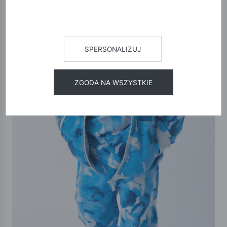
SPERSONALIZUJ
ZGODA NA WSZYSTKIE