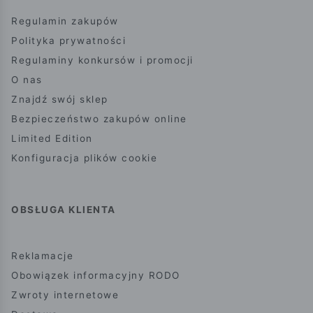
Regulamin zakupów
Polityka prywatności
Regulaminy konkursów i promocji
O nas
Znajdź swój sklep
Bezpieczeństwo zakupów online
Limited Edition
Konfiguracja plików cookie
OBSŁUGA KLIENTA
Reklamacje
Obowiązek informacyjny RODO
Zwroty internetowe