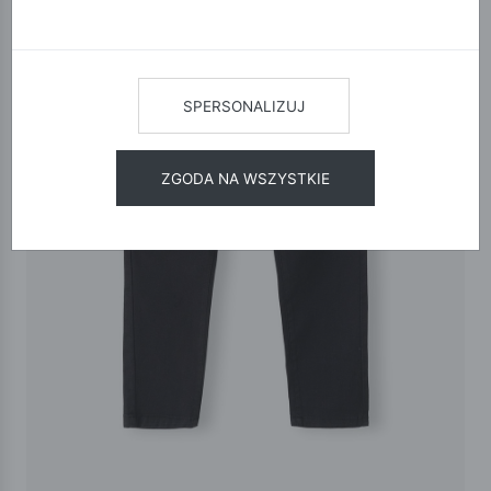
SPERSONALIZUJ
ZGODA NA WSZYSTKIE