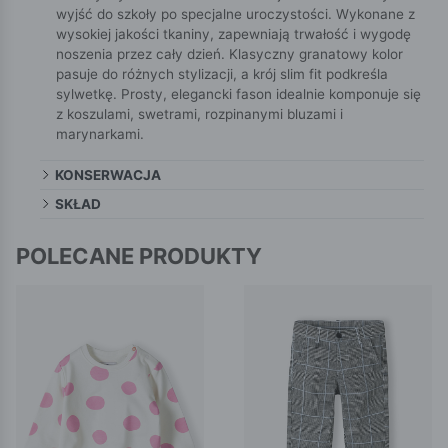
wyjść do szkoły po specjalne uroczystości. Wykonane z
wysokiej jakości tkaniny, zapewniają trwałość i wygodę
noszenia przez cały dzień. Klasyczny granatowy kolor
pasuje do różnych stylizacji, a krój slim fit podkreśla
sylwetkę. Prosty, elegancki fason idealnie komponuje się
z koszulami, swetrami, rozpinanymi bluzami i
marynarkami.
KONSERWACJA
SKŁAD
POLECANE PRODUKTY