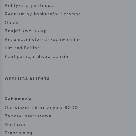
Polityka prywatności
Regulaminy konkursów i promocji
O nas
Znajdź swój sklep
Bezpieczeństwo zakupów online
Limited Edition
Konfiguracja plików cookie
OBSŁUGA KLIENTA
Reklamacje
Obowiązek informacyjny RODO
Zwroty internetowe
Dostawa
Franchising