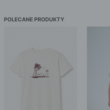
POLECANE PRODUKTY