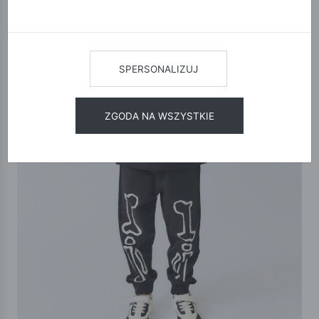
SPERSONALIZUJ
ZGODA NA WSZYSTKIE