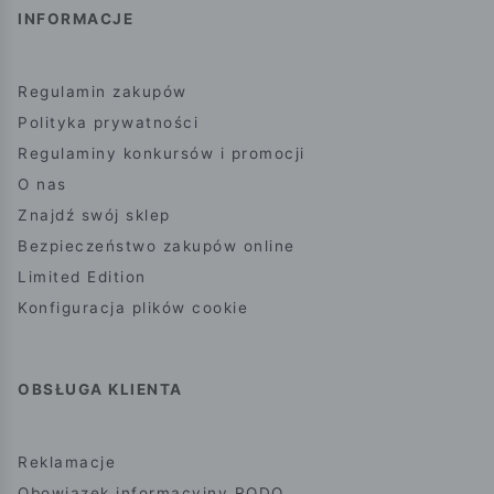
INFORMACJE
Regulamin zakupów
Polityka prywatności
Regulaminy konkursów i promocji
O nas
Znajdź swój sklep
Bezpieczeństwo zakupów online
Limited Edition
Konfiguracja plików cookie
OBSŁUGA KLIENTA
Reklamacje
Obowiązek informacyjny RODO