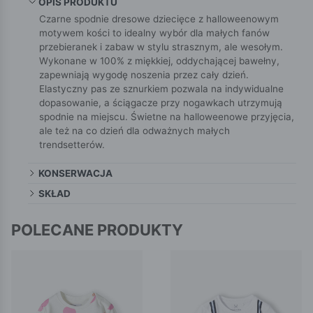
OPIS PRODUKTU
Czarne spodnie dresowe dziecięce z halloweenowym
motywem kości to idealny wybór dla małych fanów
przebieranek i zabaw w stylu strasznym, ale wesołym.
Wykonane w 100% z miękkiej, oddychającej bawełny,
zapewniają wygodę noszenia przez cały dzień.
Elastyczny pas ze sznurkiem pozwala na indywidualne
dopasowanie, a ściągacze przy nogawkach utrzymują
spodnie na miejscu. Świetne na halloweenowe przyjęcia,
ale też na co dzień dla odważnych małych
trendsetterów.
KONSERWACJA
SKŁAD
POLECANE PRODUKTY