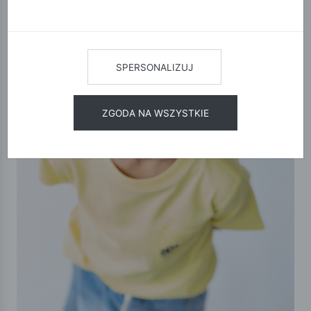
SPERSONALIZUJ
ZGODA NA WSZYSTKIE