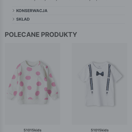
KONSERWACJA
SKŁAD
POLECANE PRODUKTY
51015kids
51015kids