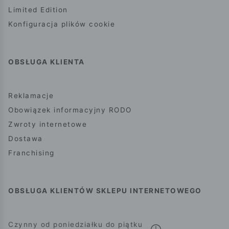
Limited Edition
Konfiguracja plików cookie
OBSŁUGA KLIENTA
Reklamacje
Obowiązek informacyjny RODO
Zwroty internetowe
Dostawa
Franchising
OBSŁUGA KLIENTÓW SKLEPU INTERNETOWEGO
Czynny od poniedziałku do piątku