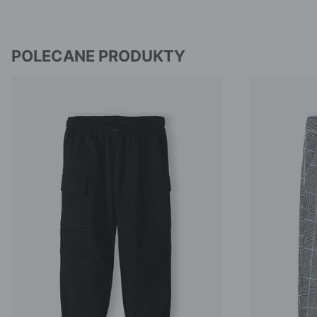
POLECANE PRODUKTY