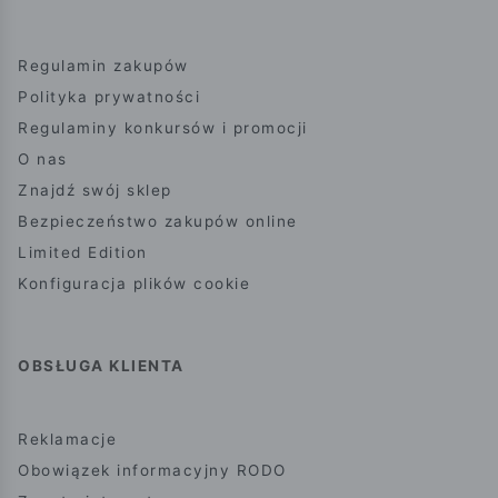
Regulamin zakupów
Polityka prywatności
Regulaminy konkursów i promocji
O nas
Znajdź swój sklep
Bezpieczeństwo zakupów online
Limited Edition
Konfiguracja plików cookie
OBSŁUGA KLIENTA
Reklamacje
Obowiązek informacyjny RODO