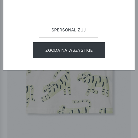
SPERSONALIZUJ
ZGODA NA WSZYSTKIE