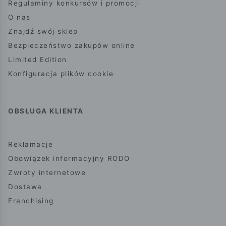
Regulaminy konkursów i promocji
O nas
Znajdź swój sklep
Bezpieczeństwo zakupów online
Limited Edition
Konfiguracja plików cookie
OBSŁUGA KLIENTA
Reklamacje
Obowiązek informacyjny RODO
Zwroty internetowe
Dostawa
Franchising