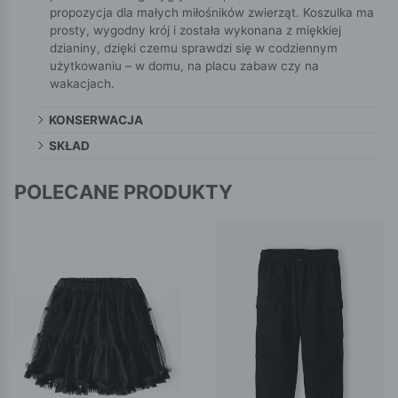
propozycja dla małych miłośników zwierząt. Koszulka ma
prosty, wygodny krój i została wykonana z miękkiej
dzianiny, dzięki czemu sprawdzi się w codziennym
użytkowaniu – w domu, na placu zabaw czy na
wakacjach.
KONSERWACJA
SKŁAD
POLECANE PRODUKTY