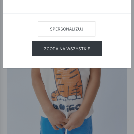
SPERSONALIZUJ
ZGODA NA WSZYSTKIE