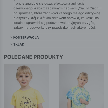
froncie znajduje się duża, efektowna aplikacja
czerwonego kraba z zabawnym napisem „Ciach! Ciach! I
po sprawie!”, która zachwyci każdego małego odkrywcę.
Klasyczny krój z krótkim rękawem sprawia, że koszulka
idealnie sprawdzi się podczas wakacyjnych przygód,
zabaw na podwórku czy przedszkolnych aktywności.
KONSERWACJA
SKŁAD
POLECANE PRODUKTY