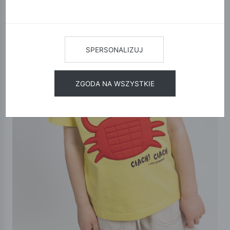
SPERSONALIZUJ
ZGODA NA WSZYSTKIE