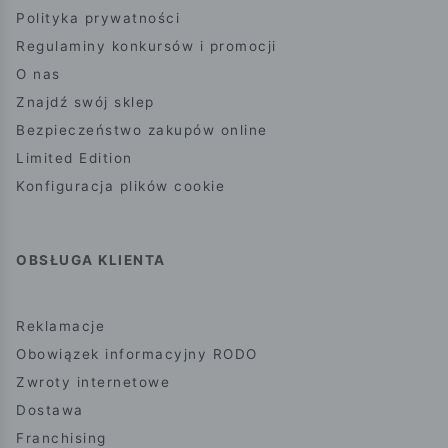
Polityka prywatności
Regulaminy konkursów i promocji
O nas
Znajdź swój sklep
Bezpieczeństwo zakupów online
Limited Edition
Konfiguracja plików cookie
OBSŁUGA KLIENTA
Reklamacje
Obowiązek informacyjny RODO
Zwroty internetowe
Dostawa
Franchising