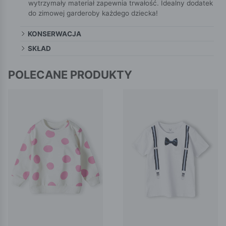
wytrzymały materiał zapewnia trwałość. Idealny dodatek
do zimowej garderoby każdego dziecka!
KONSERWACJA
SKŁAD
POLECANE PRODUKTY