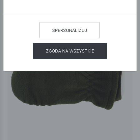
SPERSONALIZUJ
ZGODA NA WSZYSTKIE