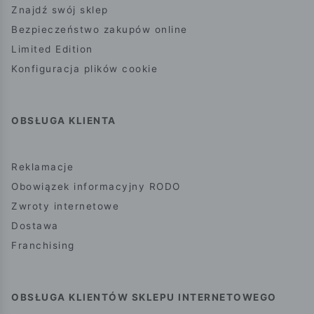
Znajdź swój sklep
Bezpieczeństwo zakupów online
Limited Edition
Konfiguracja plików cookie
OBSŁUGA KLIENTA
Reklamacje
Obowiązek informacyjny RODO
Zwroty internetowe
Dostawa
Franchising
OBSŁUGA KLIENTÓW SKLEPU INTERNETOWEGO