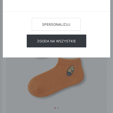
SPERSONALIZUJ
ZGODA NA WSZYSTKIE