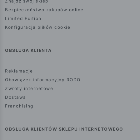
Znajdź swój sklep
Bezpieczeństwo zakupów online
Limited Edition
Konfiguracja plików cookie
OBSŁUGA KLIENTA
Reklamacje
Obowiązek informacyjny RODO
Zwroty internetowe
Dostawa
Franchising
OBSŁUGA KLIENTÓW SKLEPU INTERNETOWEGO