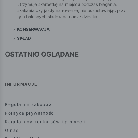
utrzymuje skarpetkę na miejscu podczas biegania,
skakania czy jazdy na rowerze, nie pozostawiając przy
tym bolesnych śladów na nodze dziecka.
KONSERWACJA
SKŁAD
OSTATNIO OGLĄDANE
INFORMACJE
Regulamin zakupów
Polityka prywatności
Regulaminy konkursów i promocji
O nas