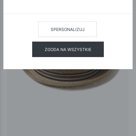
SPERSONALIZUJ
ZGODA NA WSZYSTKIE