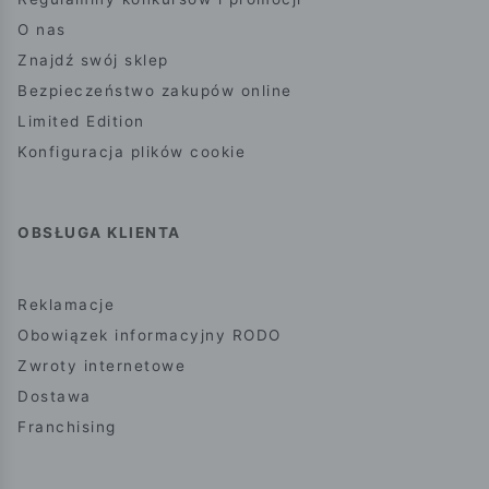
O nas
Znajdź swój sklep
Bezpieczeństwo zakupów online
Limited Edition
Konfiguracja plików cookie
OBSŁUGA KLIENTA
Reklamacje
Obowiązek informacyjny RODO
Zwroty internetowe
Dostawa
Franchising