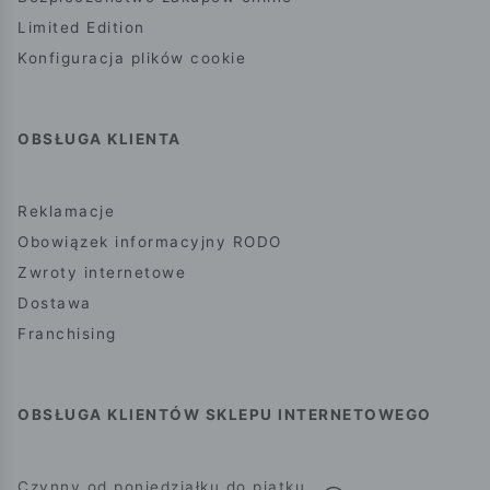
Limited Edition
Konfiguracja plików cookie
OBSŁUGA KLIENTA
Reklamacje
Obowiązek informacyjny RODO
Zwroty internetowe
Dostawa
Franchising
OBSŁUGA KLIENTÓW SKLEPU INTERNETOWEGO
Czynny od poniedziałku do piątku