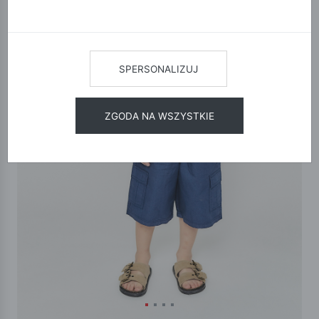
SPERSONALIZUJ
ZGODA NA WSZYSTKIE