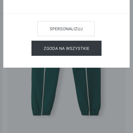
SPERSONALIZUJ
ZGODA NA WSZYSTKIE