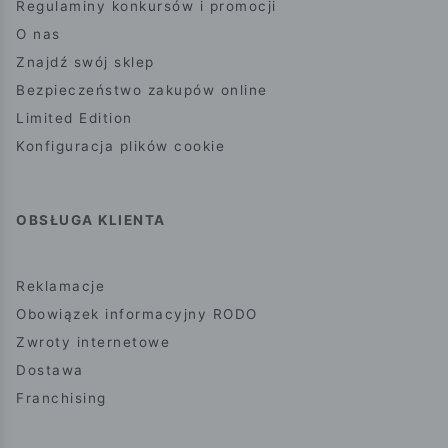
Regulaminy konkursów i promocji
O nas
Znajdź swój sklep
Bezpieczeństwo zakupów online
Limited Edition
Konfiguracja plików cookie
OBSŁUGA KLIENTA
Reklamacje
Obowiązek informacyjny RODO
Zwroty internetowe
Dostawa
Franchising