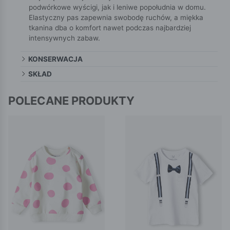
podwórkowe wyścigi, jak i leniwe popołudnia w domu.
Elastyczny pas zapewnia swobodę ruchów, a miękka
tkanina dba o komfort nawet podczas najbardziej
intensywnych zabaw.
KONSERWACJA
SKŁAD
POLECANE PRODUKTY