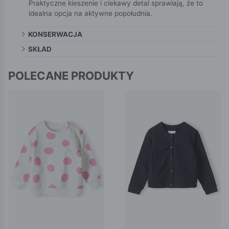
Praktyczne kieszenie i ciekawy detal sprawiają, że to
idealna opcja na aktywne popołudnia.
KONSERWACJA
SKŁAD
POLECANE PRODUKTY