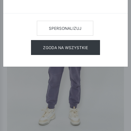
SPERSONALIZUJ
ZGODA NA WSZYSTKIE