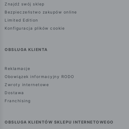
Znajdź swój sklep
Bezpieczeństwo zakupów online
Limited Edition
Konfiguracja plików cookie
OBSŁUGA KLIENTA
Reklamacje
Obowiązek informacyjny RODO
Zwroty internetowe
Dostawa
Franchising
OBSŁUGA KLIENTÓW SKLEPU INTERNETOWEGO