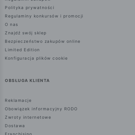
Polityka prywatności
Regulaminy konkursów i promocji
O nas
Znajdź swój sklep
Bezpieczeństwo zakupów online
Limited Edition
Konfiguracja plików cookie
OBSŁUGA KLIENTA
Reklamacje
Obowiązek informacyjny RODO
Zwroty internetowe
Dostawa
Franchising