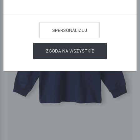
SPERSONALIZUJ
ZGODA NA WSZYSTKIE