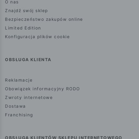
O nas
Znajdź swój sklep
Bezpieczeństwo zakupów online
Limited Edition
Konfiguracja plików cookie
OBSŁUGA KLIENTA
Reklamacje
Obowiązek informacyjny RODO
Zwroty internetowe
Dostawa
Franchising
OBSŁUGA KLIENTÓW SKLEPU INTERNETOWEGO