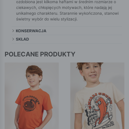
ozdobiona jest kilkoma haftami w średnim rozmiarze o
ciekawych, chłopięcych motywach, które nadają jej
unikalnego charakteru. Starannie wykończona, stanowi
świetny wybór do wielu stylizacji.
KONSERWACJA
SKŁAD
POLECANE PRODUKTY