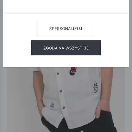
SPERSONALIZUJ
ZGODA NA WSZYSTKIE