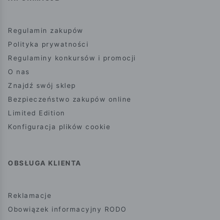
Regulamin zakupów
Polityka prywatności
Regulaminy konkursów i promocji
O nas
Znajdź swój sklep
Bezpieczeństwo zakupów online
Limited Edition
Konfiguracja plików cookie
OBSŁUGA KLIENTA
Reklamacje
Obowiązek informacyjny RODO