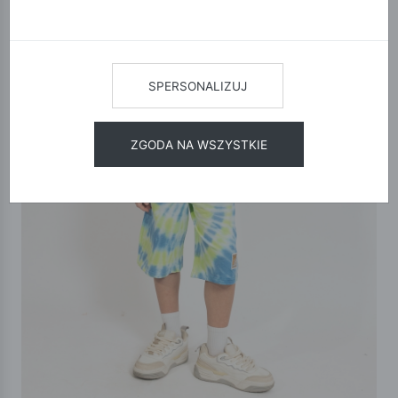
SPERSONALIZUJ
ZGODA NA WSZYSTKIE