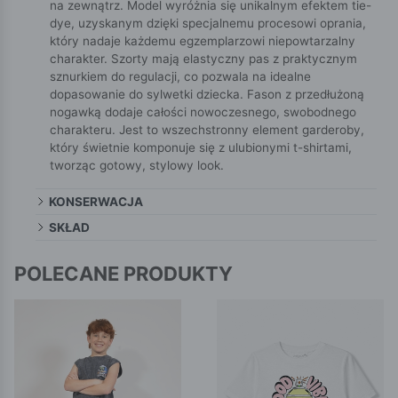
na zewnątrz. Model wyróżnia się unikalnym efektem tie-
dye, uzyskanym dzięki specjalnemu procesowi oprania,
który nadaje każdemu egzemplarzowi niepowtarzalny
charakter. Szorty mają elastyczny pas z praktycznym
sznurkiem do regulacji, co pozwala na idealne
dopasowanie do sylwetki dziecka. Fason z przedłużoną
nogawką dodaje całości nowoczesnego, swobodnego
charakteru. Jest to wszechstronny element garderoby,
który świetnie komponuje się z ulubionymi t-shirtami,
tworząc gotowy, stylowy look.
KONSERWACJA
SKŁAD
POLECANE PRODUKTY