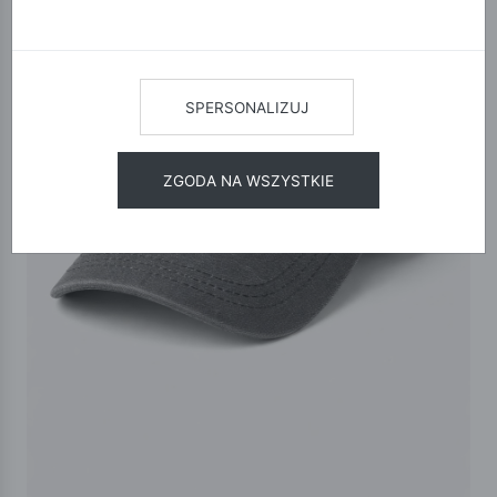
SPERSONALIZUJ
ZGODA NA WSZYSTKIE