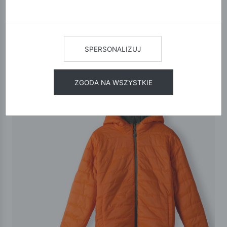
SPERSONALIZUJ
ZGODA NA WSZYSTKIE