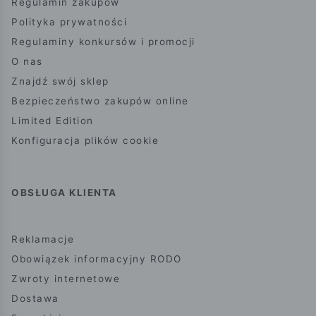
Regulamin zakupów
Polityka prywatności
Regulaminy konkursów i promocji
O nas
Znajdź swój sklep
Bezpieczeństwo zakupów online
Limited Edition
Konfiguracja plików cookie
OBSŁUGA KLIENTA
Reklamacje
Obowiązek informacyjny RODO
Zwroty internetowe
Dostawa