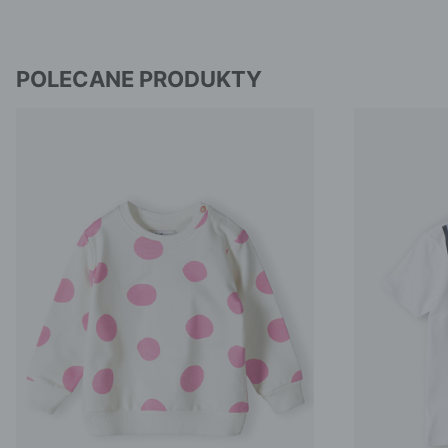
POLECANE PRODUKTY