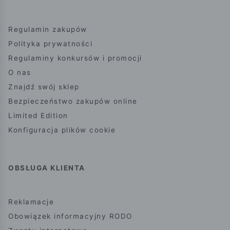
Regulamin zakupów
Polityka prywatności
Regulaminy konkursów i promocji
O nas
Znajdź swój sklep
Bezpieczeństwo zakupów online
Limited Edition
Konfiguracja plików cookie
OBSŁUGA KLIENTA
Reklamacje
Obowiązek informacyjny RODO