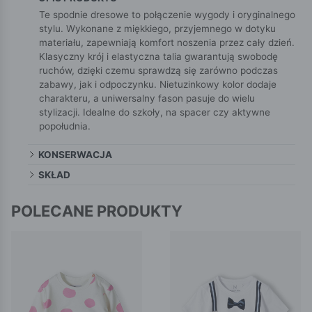
Te spodnie dresowe to połączenie wygody i oryginalnego
stylu. Wykonane z miękkiego, przyjemnego w dotyku
materiału, zapewniają komfort noszenia przez cały dzień.
Klasyczny krój i elastyczna talia gwarantują swobodę
ruchów, dzięki czemu sprawdzą się zarówno podczas
zabawy, jak i odpoczynku. Nietuzinkowy kolor dodaje
charakteru, a uniwersalny fason pasuje do wielu
stylizacji. Idealne do szkoły, na spacer czy aktywne
popołudnia.
KONSERWACJA
SKŁAD
POLECANE PRODUKTY