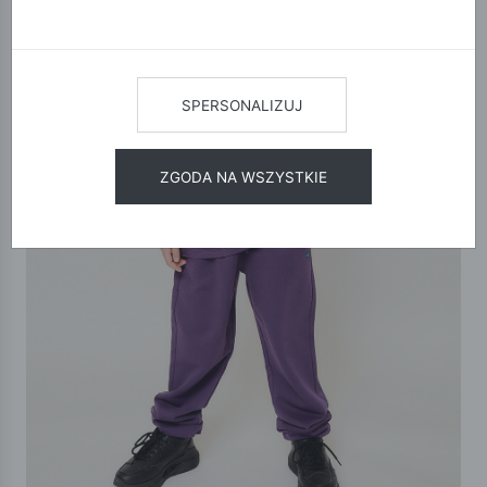
SPERSONALIZUJ
ZGODA NA WSZYSTKIE