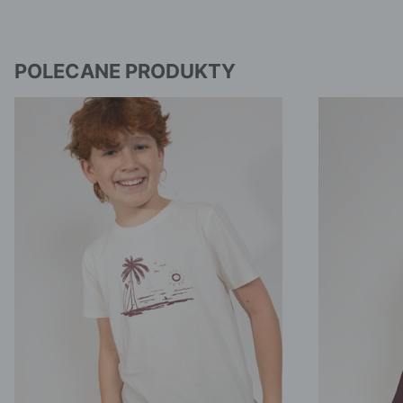
POLECANE PRODUKTY